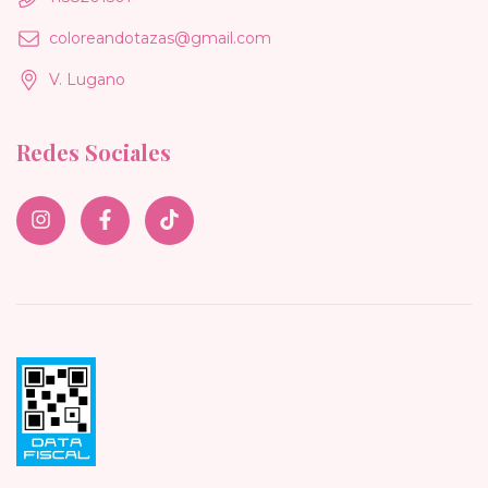
coloreandotazas@gmail.com
V. Lugano
Redes Sociales