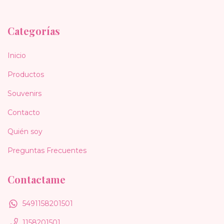
Categorías
Inicio
Productos
Souvenirs
Contacto
Quién soy
Preguntas Frecuentes
Contactame
5491158201501
1158201501