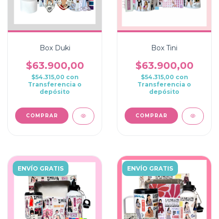
Box Duki
Box Tini
$63.900,00
$63.900,00
$54.315,00
con
$54.315,00
con
Transferencia o
Transferencia o
depósito
depósito
COMPRAR
COMPRAR
ENVÍO GRATIS
ENVÍO GRATIS