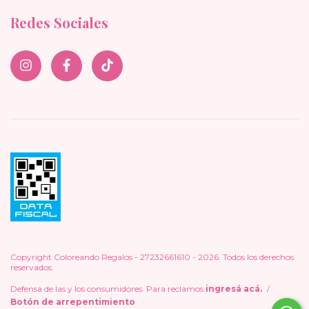
Redes Sociales
Copyright Coloreando Regalos - 27232661610 - 2026. Todos los derechos
reservados.
Defensa de las y los consumidores. Para reclamos
ingresá acá.
/
Botón de arrepentimiento