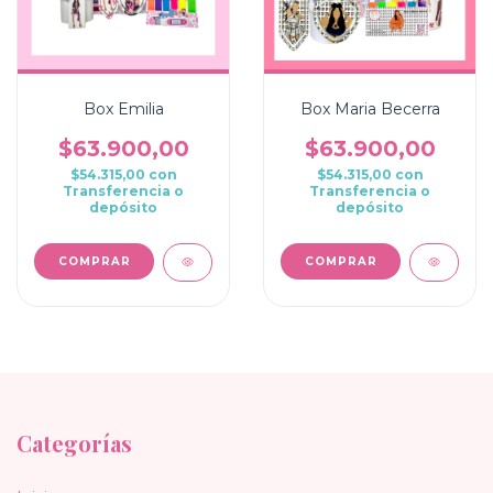
Box Emilia
Box Maria Becerra
$63.900,00
$63.900,00
$54.315,00
con
$54.315,00
con
Transferencia o
Transferencia o
depósito
depósito
COMPRAR
COMPRAR
Categorías